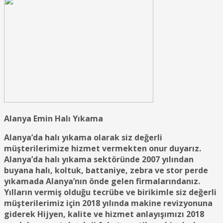
Alanya Emin Halı Yıkama
Alanya’da halı yıkama olarak siz değerli
müşterilerimize hizmet vermekten onur duyarız.
Alanya’da halı yıkama sektöründe 2007 yılından
buyana halı, koltuk, battaniye, zebra ve stor perde
yıkamada Alanya’nın önde gelen firmalarındanız.
Yılların vermiş olduğu tecrübe ve birikimle siz değerli
müşterilerimiz için 2018 yılında makine revizyonuna
giderek Hijyen, kalite ve hizmet anlayışımızı 2018