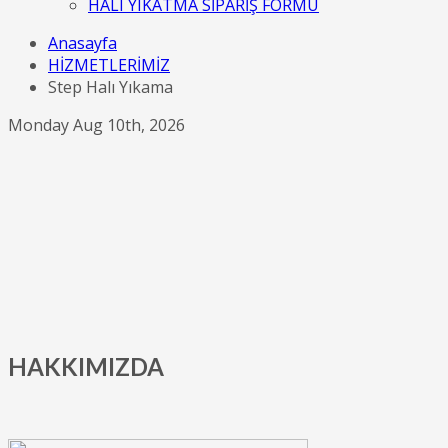
HALI YIKATMA SİPARİŞ FORMU
Anasayfa
HİZMETLERİMİZ
Step Halı Yıkama
Monday Aug 10th, 2026
HAKKIMIZDA