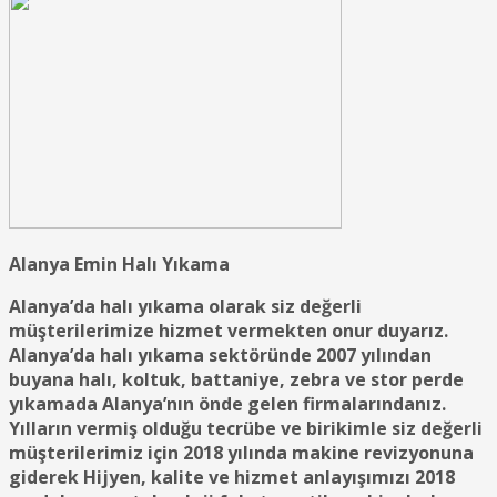
Alanya Emin Halı Yıkama
Alanya’da halı yıkama olarak siz değerli
müşterilerimize hizmet vermekten onur duyarız.
Alanya’da halı yıkama sektöründe 2007 yılından
buyana halı, koltuk, battaniye, zebra ve stor perde
yıkamada Alanya’nın önde gelen firmalarındanız.
Yılların vermiş olduğu tecrübe ve birikimle siz değerli
müşterilerimiz için 2018 yılında makine revizyonuna
giderek Hijyen, kalite ve hizmet anlayışımızı 2018